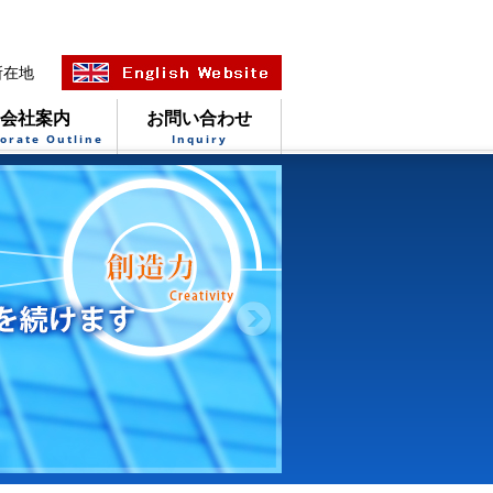
所在地
会社案内
お問い合わせ
orate Outline
Inquiry
一覧