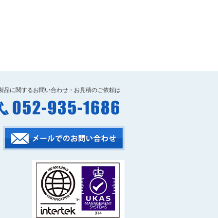
製品に関するお問い合わせ・
お見積のご依頼は